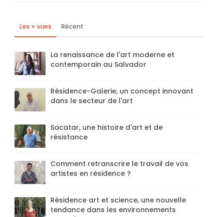
Les + vues
Récent
La renaissance de l'art moderne et
contemporain au Salvador
Résidence-Galerie, un concept innovant
dans le secteur de l'art
Sacatar, une histoire d'art et de
résistance
Comment retranscrire le travail de vos
artistes en résidence ?
Résidence art et science, une nouvelle
tendance dans les environnements