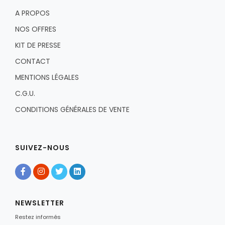
A PROPOS
NOS OFFRES
KIT DE PRESSE
CONTACT
MENTIONS LÉGALES
C.G.U.
CONDITIONS GÉNÉRALES DE VENTE
SUIVEZ-NOUS
NEWSLETTER
Restez informés