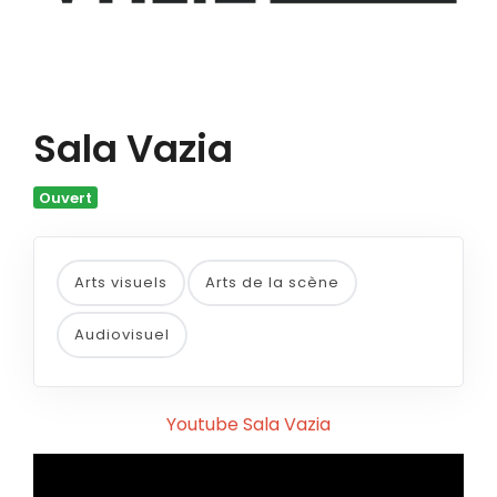
Sala Vazia
Ouvert
Arts visuels
Arts de la scène
Audiovisuel
Youtube Sala Vazia