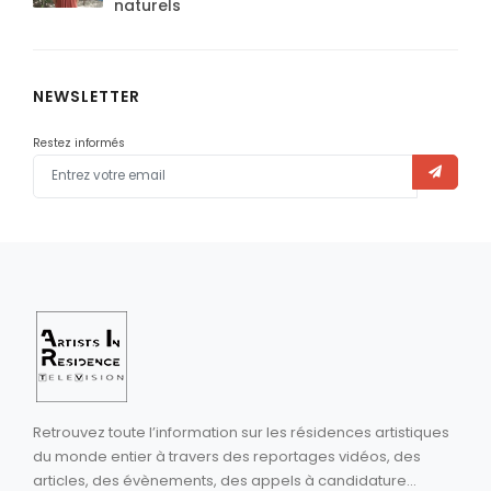
naturels
NEWSLETTER
Restez informés
Retrouvez toute l’information sur les résidences artistiques
du monde entier à travers des reportages vidéos, des
articles, des évènements, des appels à candidature...