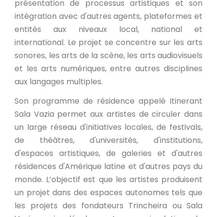
présentation de processus artistiques et son
intégration avec d'autres agents, plateformes et
entités aux niveaux local, national et
international. Le projet se concentre sur les arts
sonores, les arts de la scène, les arts audiovisuels
et les arts numériques, entre autres disciplines
aux langages multiples.
Son programme de résidence appelé Itinerant
Sala Vazia permet aux artistes de circuler dans
un large réseau d'initiatives locales, de festivals,
de théâtres, d'universités, d'institutions,
d'espaces artistiques, de galeries et d'autres
résidences d'Amérique latine et d'autres pays du
monde. L’objectif est que les artistes produisent
un projet dans des espaces autonomes tels que
les projets des fondateurs Trincheira ou Sala