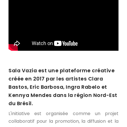
Sala Vazia est une plateforme créative
créée en 2017 par les artistes Clara
Bastos, Eric Barbosa, Ingra Rabelo et
Kennya Mendes dans la région Nord-Est
du Brésil.
L'initiative est organisée comme un projet
collaboratif pour la promotion, la diffusion et la