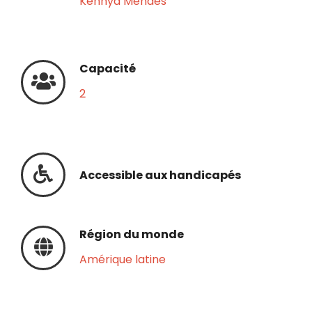
Kennya Mendes
Capacité
2
Accessible aux handicapés
Région du monde
Amérique latine