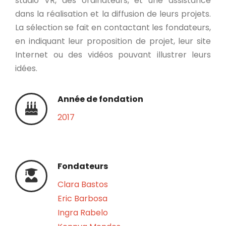
studio VR, des ordinateurs, et une assistance
dans la réalisation et la diffusion de leurs projets.
La sélection se fait en contactant les fondateurs,
en indiquant leur proposition de projet, leur site
Internet ou des vidéos pouvant illustrer leurs
idées.
Année de fondation
2017
Fondateurs
Clara Bastos
Eric Barbosa
Ingra Rabelo