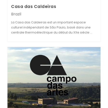
Casa das Caldeiras
Brazil
La Casa das Caldeiras est un important espace
culturel indépendant de São Paulo, basé dans une
centrale thermoélectrique du début du XXe siècle ...