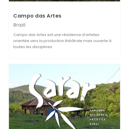
Campo das Artes
Brazil
Campo das Artes est une résidence d’artistes
orientée vers la production théâtrale mais ouverte à
toutes les disciplines.