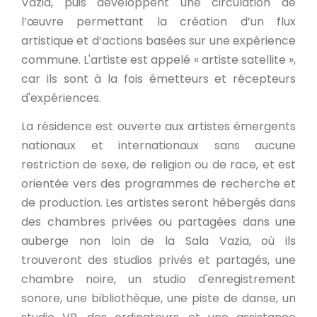
Vazia, puis développent une circulation de
l’œuvre permettant la création d’un flux
artistique et d’actions basées sur une expérience
commune. L'artiste est appelé « artiste satellite »,
car ils sont à la fois émetteurs et récepteurs
d'expériences.
La résidence est ouverte aux artistes émergents
nationaux et internationaux sans aucune
restriction de sexe, de religion ou de race, et est
orientée vers des programmes de recherche et
de production. Les artistes seront hébergés dans
des chambres privées ou partagées dans une
auberge non loin de la Sala Vazia, où ils
trouveront des studios privés et partagés, une
chambre noire, un studio d'enregistrement
sonore, une bibliothèque, une piste de danse, un