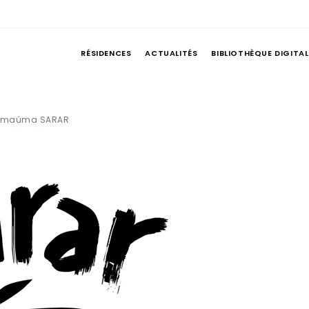
RÉSIDENCES
ACTUALITÉS
BIBLIOTHÈQUE DIGITAL
maúma SARAR