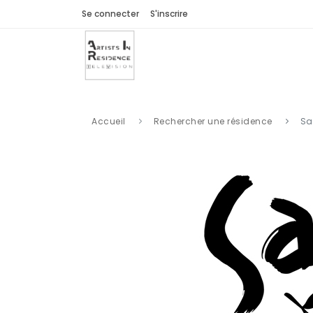
Se connecter
S'inscrire
Accueil
Rechercher une résidence
Sa