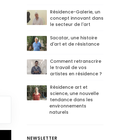
Résidence-Galerie, un
concept innovant dans
le secteur de l'art
Sacatar, une histoire
d'art et de résistance
Comment retranscrire
le travail de vos
artistes en résidence ?
Résidence art et
science, une nouvelle
tendance dans les
environnements
naturels
NEWSLETTER