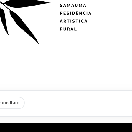
maculture