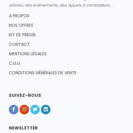
articles, des évènements, des appels à candidature...
A PROPOS
NOS OFFRES
KIT DE PRESSE
CONTACT
MENTIONS LÉGALES
C.G.U.
CONDITIONS GÉNÉRALES DE VENTE
SUIVEZ-NOUS
NEWSLETTER