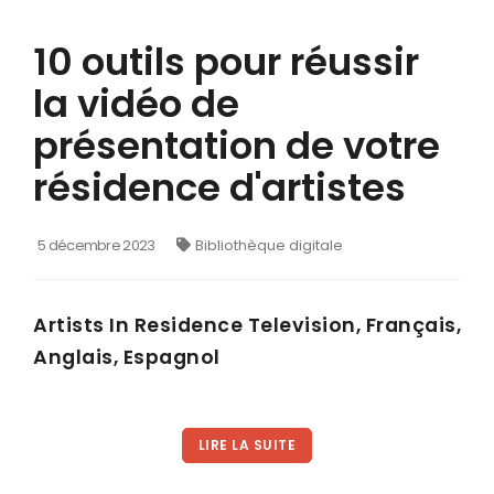
10 outils pour réussir
la vidéo de
présentation de votre
résidence d'artistes
5 décembre 2023
Bibliothèque digitale
Artists In Residence Television, Français,
Anglais, Espagnol
LIRE LA SUITE