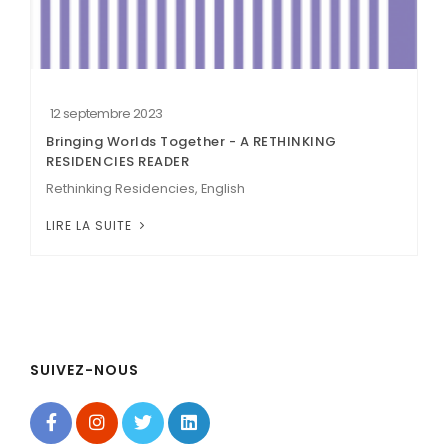
12 septembre 2023
Bringing Worlds Together - A RETHINKING
RESIDENCIES READER
Rethinking Residencies, English
LIRE LA SUITE
SUIVEZ-NOUS