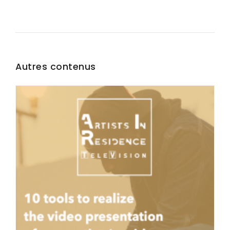
Autres contenus