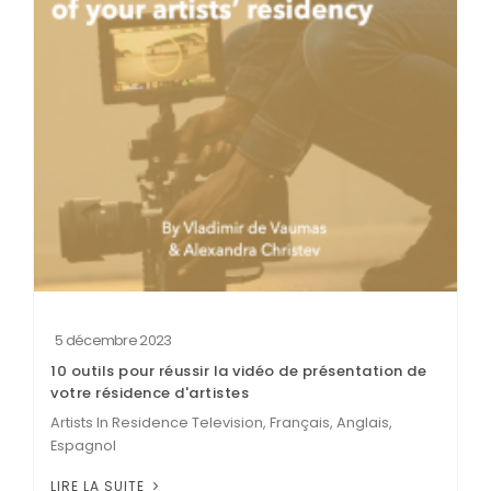
5 décembre 2023
10 outils pour réussir la vidéo de présentation de
votre résidence d'artistes
Artists In Residence Television, Français, Anglais,
Espagnol
LIRE LA SUITE