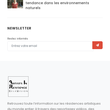
tendance dans les environnements
naturels
NEWSLETTER
Restez informés
Retrouvez toute l’information sur les résidences artistiques
du monde entier à travers des reportages vidéos, des