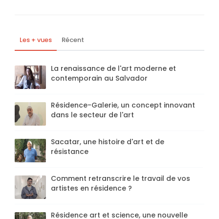
Les + vues
Récent
La renaissance de l'art moderne et
contemporain au Salvador
Résidence-Galerie, un concept innovant
dans le secteur de l'art
Sacatar, une histoire d'art et de
résistance
Comment retranscrire le travail de vos
artistes en résidence ?
Résidence art et science, une nouvelle