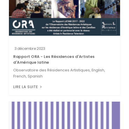
3 décembre 2023
Rapport ORA - Les Résidences d'Artistes
d'Amérique latine
Observatoire des Résidences Artistiques, English,
French, Spanish
LIRE LA SUITE