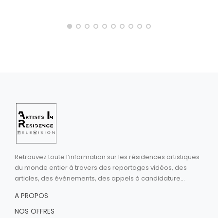
Retrouvez toute l’information sur les résidences artistiques
du monde entier à travers des reportages vidéos, des
articles, des évènements, des appels à candidature...
A PROPOS
NOS OFFRES