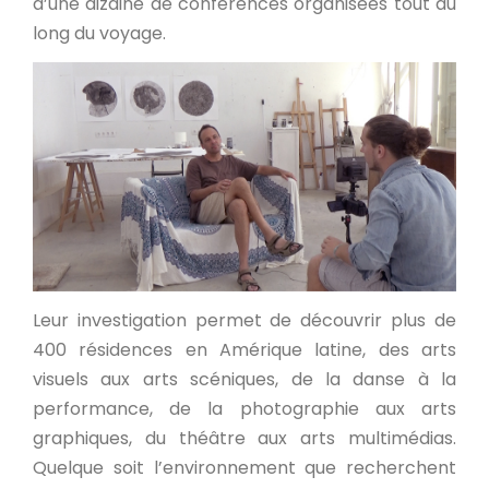
d’une dizaine de conférences organisées tout au
long du voyage.
Leur investigation permet de découvrir plus de
400 résidences en Amérique latine, des arts
visuels aux arts scéniques, de la danse à la
performance, de la photographie aux arts
graphiques, du théâtre aux arts multimédias.
Quelque soit l’environnement que recherchent