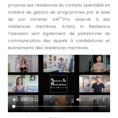
propose aux résidences du contenu spécialisé en
matière de gestion de programmes par le biais
TV
de son Intranet AIR
Pro réservé à ses
résidences membres. Artists In Residence
Television sert également de plateforme de
communication des appels à candidatures et
évènements des résidences membres.