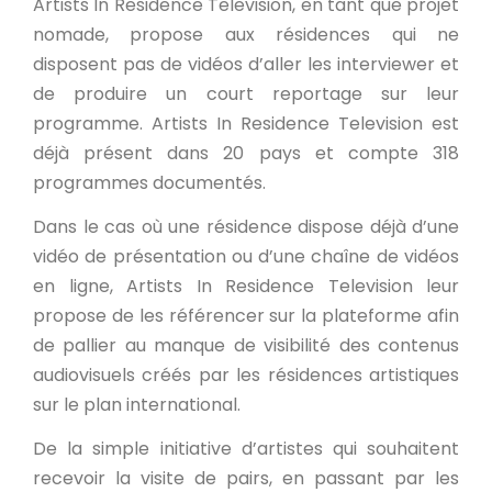
Artists In Residence Television, en tant que projet
nomade, propose aux résidences qui ne
disposent pas de vidéos d’aller les interviewer et
de produire un court reportage sur leur
programme. Artists In Residence Television est
déjà présent dans 20 pays et compte 318
programmes documentés.
Dans le cas où une résidence dispose déjà d’une
vidéo de présentation ou d’une chaîne de vidéos
en ligne, Artists In Residence Television leur
propose de les référencer sur la plateforme afin
de pallier au manque de visibilité des contenus
audiovisuels créés par les résidences artistiques
sur le plan international.
De la simple initiative d’artistes qui souhaitent
recevoir la visite de pairs, en passant par les