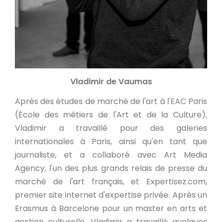
Vladimir de Vaumas
Après des études de marché de l'art à l'EAC Paris
(École des métiers de l'Art et de la Culture),
Vladimir a travaillé pour des galeries
internationales à Paris, ainsi qu'en tant que
journaliste, et a collaboré avec Art Media
Agency, l'un des plus grands relais de presse du
marché de l'art français, et Expertisez.com,
premier site internet d'expertise privée. Après un
Erasmus à Barcelone pour un master en arts et
gestion culturelle, Vladimir a travaillé quelques