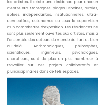
les artistes, il existe une résidence pour chacun
d’entre eux. Montagnes, plages, urbaines, rurales,
isolées, indépendantes, institutionnelles, ultra-
connectées, autonomes ou sous la supervision
d’un commissaire d’exposition. Les résidences ne
sont plus seulement ouvertes aux artistes, mais à
l’ensemble des acteurs du monde de l’art et bien
au-delà. Anthropologues, philosophes,
scientifiques, ingénieurs, psychologues,
chercheurs, sont de plus en plus nombreux à
travailler sur des projets collaboratifs et
pluridisciplinaires dans de tels espaces.