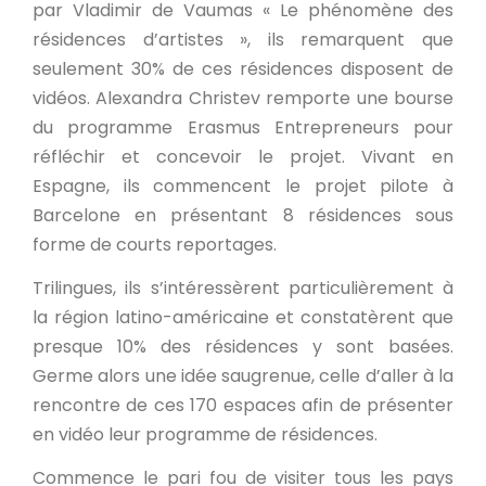
par Vladimir de Vaumas « Le phénomène des
résidences d’artistes », ils remarquent que
seulement 30% de ces résidences disposent de
vidéos. Alexandra Christev remporte une bourse
du programme Erasmus Entrepreneurs pour
réfléchir et concevoir le projet. Vivant en
Espagne, ils commencent le projet pilote à
Barcelone en présentant 8 résidences sous
forme de courts reportages.
Trilingues, ils s’intéressèrent particulièrement à
la région latino-américaine et constatèrent que
presque 10% des résidences y sont basées.
Germe alors une idée saugrenue, celle d’aller à la
rencontre de ces 170 espaces afin de présenter
en vidéo leur programme de résidences.
Commence le pari fou de visiter tous les pays