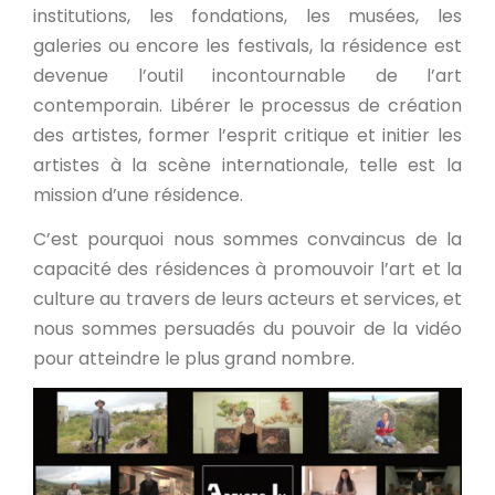
institutions, les fondations, les musées, les
galeries ou encore les festivals, la résidence est
devenue l’outil incontournable de l’art
contemporain. Libérer le processus de création
des artistes, former l’esprit critique et initier les
artistes à la scène internationale, telle est la
mission d’une résidence.
C’est pourquoi nous sommes convaincus de la
capacité des résidences à promouvoir l’art et la
culture au travers de leurs acteurs et services, et
nous sommes persuadés du pouvoir de la vidéo
pour atteindre le plus grand nombre.