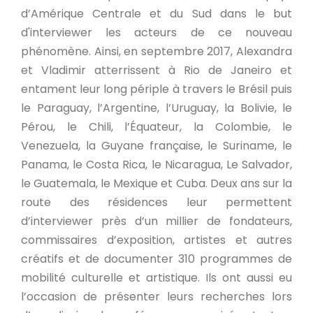
d’Amérique Centrale et du Sud dans le but
d'interviewer les acteurs de ce nouveau
phénomène. Ainsi, en septembre 2017, Alexandra
et Vladimir atterrissent à Rio de Janeiro et
entament leur long périple à travers le Brésil puis
le Paraguay, l’Argentine, l’Uruguay, la Bolivie, le
Pérou, le Chili, l’Équateur, la Colombie, le
Venezuela, la Guyane française, le Suriname, le
Panama, le Costa Rica, le Nicaragua, Le Salvador,
le Guatemala, le Mexique et Cuba. Deux ans sur la
route des résidences leur permettent
d’interviewer près d’un millier de fondateurs,
commissaires d’exposition, artistes et autres
créatifs et de documenter 310 programmes de
mobilité culturelle et artistique. Ils ont aussi eu
l’occasion de présenter leurs recherches lors