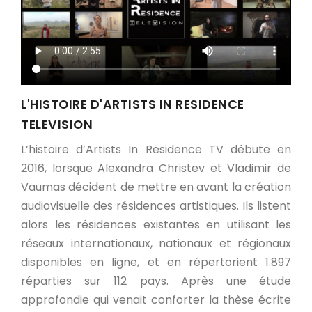
L'HISTOIRE D'ARTISTS IN RESIDENCE
TELEVISION
L’histoire d’Artists In Residence TV débute en
2016, lorsque Alexandra Christev et Vladimir de
Vaumas décident de mettre en avant la création
audiovisuelle des résidences artistiques. Ils listent
alors les résidences existantes en utilisant les
réseaux internationaux, nationaux et régionaux
disponibles en ligne, et en répertorient 1.897
réparties sur 112 pays. Après une étude
approfondie qui venait conforter la thèse écrite