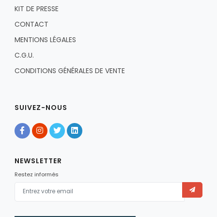
KIT DE PRESSE
CONTACT
MENTIONS LÉGALES
C.G.U.
CONDITIONS GÉNÉRALES DE VENTE
SUIVEZ-NOUS
NEWSLETTER
Restez informés