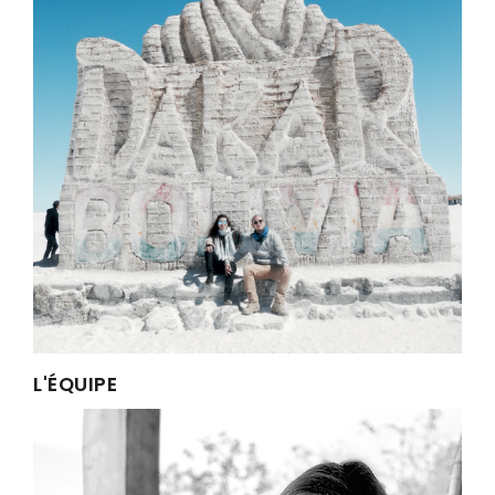
L'ÉQUIPE