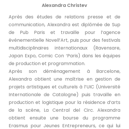
Alexandra Christev
Après des études de relations presse et de
communication, Alexandra est diplômée de Sup
de Pub Paris et travaille pour l’agence
événementielle Novell’Art, puis pour des festivals
multidisciplinaires internationaux (Ravensare,
Japan Expo, Comic Con ‘Paris) dans les équipes
de production et programmation.
Après son déménagement à Barcelone,
Alexandra obtient une maîtrise en gestion de
projets artistiques et culturels à l’UIC (Université
Internationale de Catalogne) puis travaille en
production et logistique pour la résidence d’arts
de la scène, La Central del Circ. Alexandra
obtient ensuite une bourse du programme
Erasmus pour Jeunes Entrepreneurs, ce qui lui