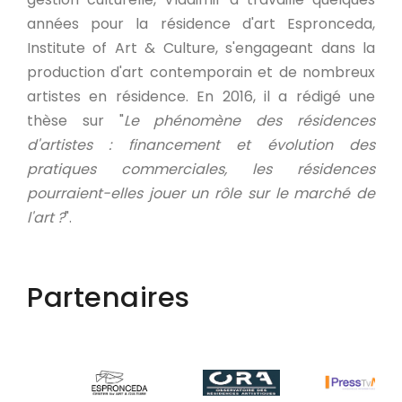
années pour la résidence d'art Espronceda,
Institute of Art & Culture, s'engageant dans la
production d'art contemporain et de nombreux
artistes en résidence. En 2016, il a rédigé une
thèse sur "
Le phénomène des résidences
d'artistes : financement et évolution des
pratiques commerciales, les résidences
pourraient-elles jouer un rôle sur le marché de
l'art ?
".
Partenaires