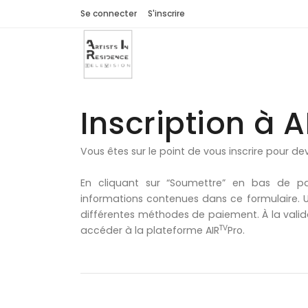
Se connecter
S'inscrire
Inscription à A
Vous êtes sur le point de vous inscrire pour de
En cliquant sur “Soumettre” en bas de page
informations contenues dans ce formulaire. Un
différentes méthodes de paiement. À la valid
TV
accéder à la plateforme AIR
Pro.