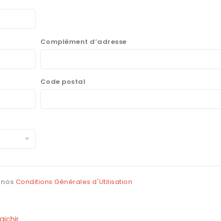
Complément d’adresse
Code postal
z nos
Conditions Générales d'Utilisation
aichir