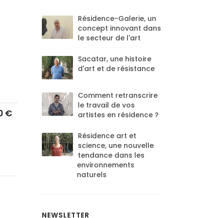
Résidence-Galerie, un
concept innovant dans
le secteur de l'art
Sacatar, une histoire
d'art et de résistance
Comment retranscrire
le travail de vos
0 €
artistes en résidence ?
Résidence art et
science, une nouvelle
tendance dans les
environnements
naturels
NEWSLETTER