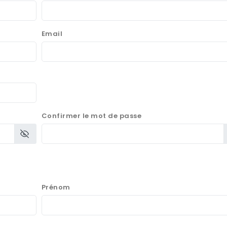
Email
Confirmer le mot de passe
Prénom