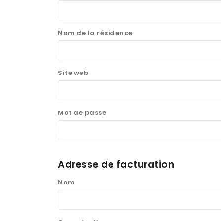
Nom de la résidence
Site web
Mot de passe
Adresse de facturation
Nom