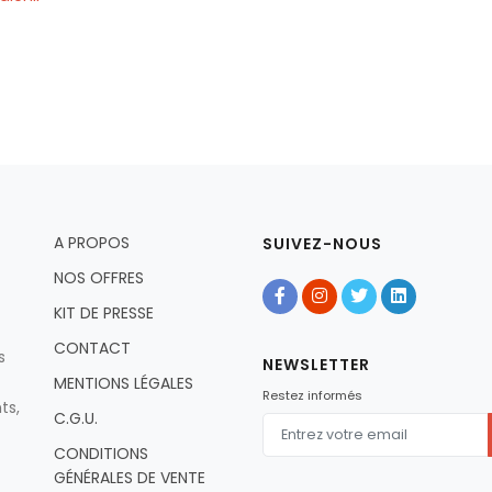
A PROPOS
SUIVEZ-NOUS
NOS OFFRES
KIT DE PRESSE
CONTACT
s
NEWSLETTER
MENTIONS LÉGALES
Restez informés
ts,
C.G.U.
CONDITIONS
GÉNÉRALES DE VENTE