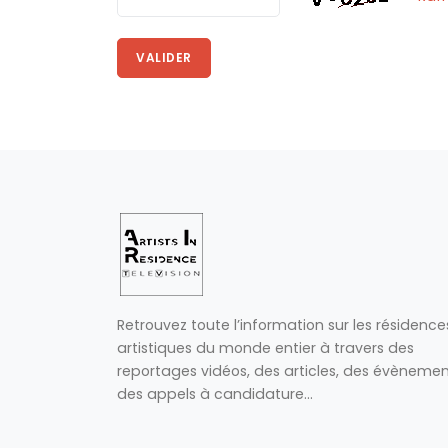
VALIDER
Retrouvez toute l’information sur les résidence
artistiques du monde entier à travers des
reportages vidéos, des articles, des évènemen
des appels à candidature...