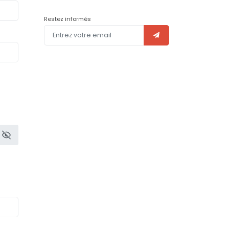
Restez informés