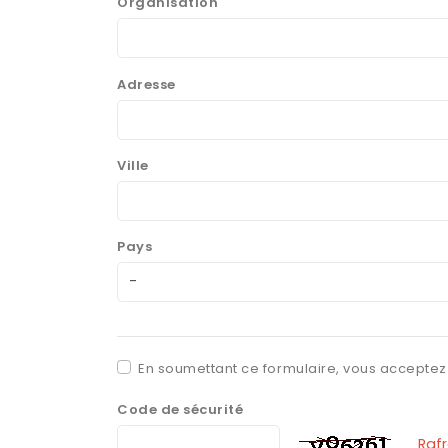
Organisation
Adresse
Ville
Pays
En soumettant ce formulaire, vous accepte
Code de sécurité
Rafr