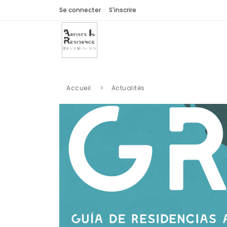
Se connecter
S'inscrire
Accueil
Actualités