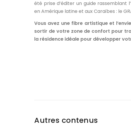
été prise d’éditer un guide rassemblant l
en Amérique latine et aux Caraïbes : le G
Vous avez une fibre artistique et l’envi
sortir de votre zone de confort pour tr
la résidence idéale pour développer votre
Autres contenus