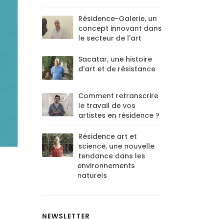
Résidence-Galerie, un
concept innovant dans
le secteur de l'art
Sacatar, une histoire
d'art et de résistance
Comment retranscrire
le travail de vos
artistes en résidence ?
Résidence art et
science, une nouvelle
tendance dans les
environnements
naturels
NEWSLETTER