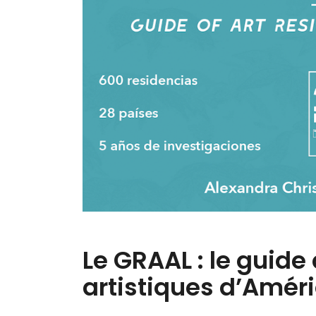
Le GRAAL : le guide
artistiques d’Améri