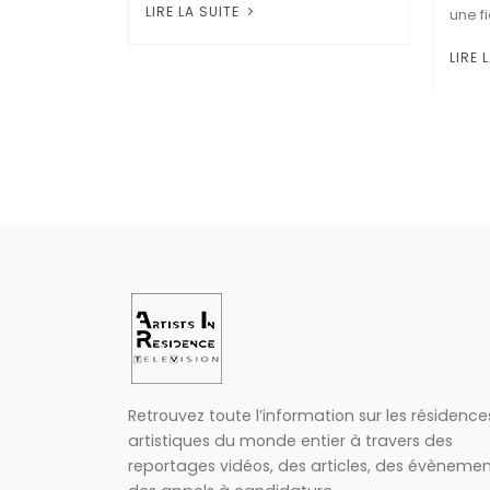
LIRE LA SUITE
une f
LIRE 
Retrouvez toute l’information sur les résidence
artistiques du monde entier à travers des
reportages vidéos, des articles, des évènemen