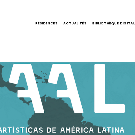
RÉSIDENCES
ACTUALITÉS
BIBLIOTHÈQUE DIGITAL