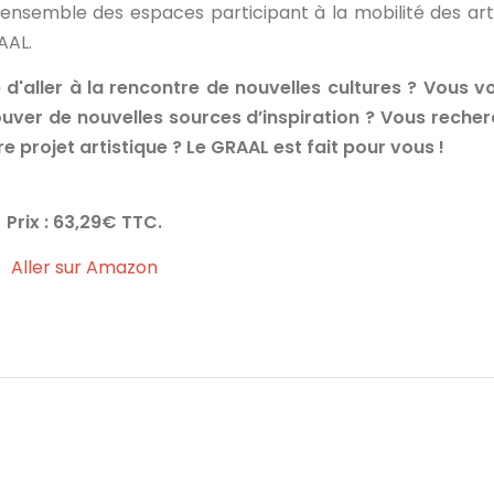
’ensemble des espaces participant à la mobilité des art
RAAL.
e d'aller à la rencontre de nouvelles cultures ? Vous v
ouver de nouvelles sources d’inspiration ? Vous reche
 projet artistique ? Le GRAAL est fait pour vous !
Prix : 63,29€ TTC.
Aller sur Amazon