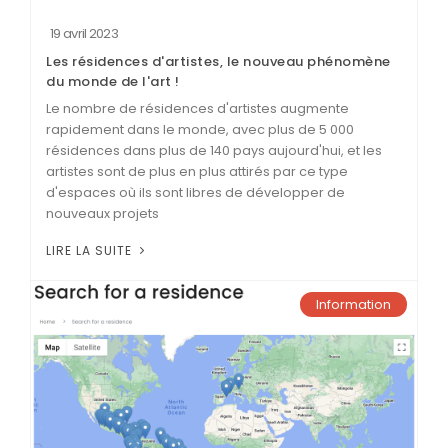
19 avril 2023
Les résidences d'artistes, le nouveau phénomène
du monde de l'art !
Le nombre de résidences d'artistes augmente
rapidement dans le monde, avec plus de 5 000
résidences dans plus de 140 pays aujourd'hui, et les
artistes sont de plus en plus attirés par ce type
d'espaces où ils sont libres de développer de
nouveaux projets
LIRE LA SUITE
Information