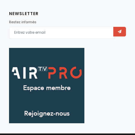
NEWSLETTER
Restez informés