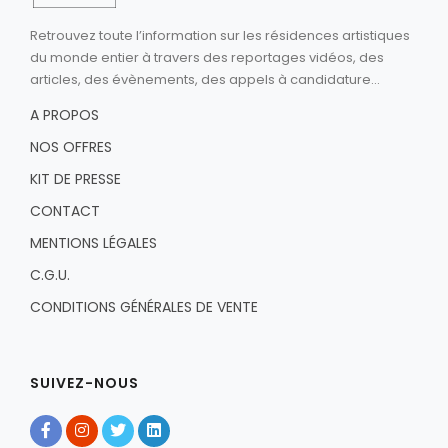
Retrouvez toute l’information sur les résidences artistiques
du monde entier à travers des reportages vidéos, des
articles, des évènements, des appels à candidature...
A PROPOS
NOS OFFRES
KIT DE PRESSE
CONTACT
MENTIONS LÉGALES
C.G.U.
CONDITIONS GÉNÉRALES DE VENTE
SUIVEZ-NOUS