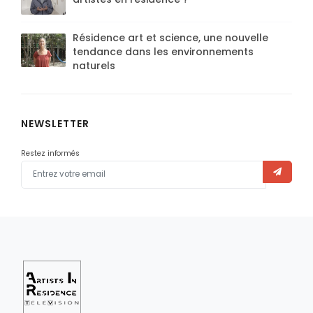
Résidence art et science, une nouvelle
tendance dans les environnements
naturels
NEWSLETTER
Restez informés