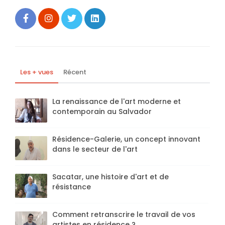
Les + vues
Récent
La renaissance de l'art moderne et
contemporain au Salvador
Résidence-Galerie, un concept innovant
dans le secteur de l'art
Sacatar, une histoire d'art et de
résistance
Comment retranscrire le travail de vos
artistes en résidence ?