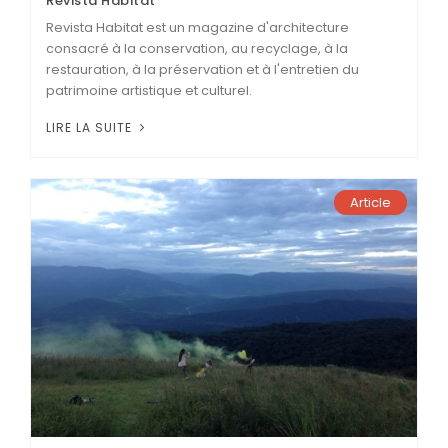
Revista Habitat
Revista Habitat est un magazine d'architecture
consacré à la conservation, au recyclage, à la
restauration, à la préservation et à l'entretien du
patrimoine artistique et culturel.
LIRE LA SUITE
Article