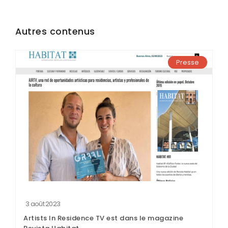
Autres contenus
Presse
3 août 2023
Artists In Residence TV est dans le magazine