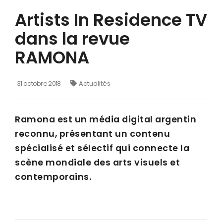
Artists In Residence TV
dans la revue
RAMONA
31 octobre 2018
Actualités
Ramona est un média digital argentin
reconnu, présentant un contenu
spécialisé et sélectif qui connecte la
scène mondiale des arts visuels et
contemporains.