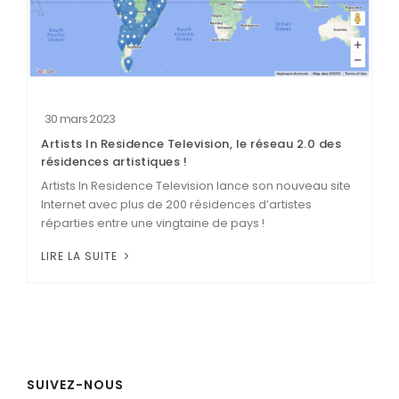
30 mars 2023
Artists In Residence Television, le réseau 2.0 des
résidences artistiques !
Artists In Residence Television lance son nouveau site
Internet avec plus de 200 résidences d’artistes
réparties entre une vingtaine de pays !
LIRE LA SUITE
SUIVEZ-NOUS