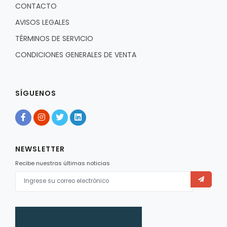
CONTACTO
AVISOS LEGALES
TÉRMINOS DE SERVICIO
CONDICIONES GENERALES DE VENTA
SÍGUENOS
NEWSLETTER
Recibe nuestras últimas noticias