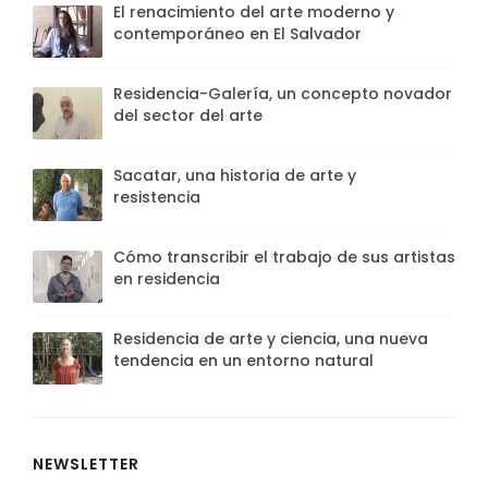
El renacimiento del arte moderno y
contemporáneo en El Salvador
Residencia-Galería, un concepto novador
del sector del arte
Sacatar, una historia de arte y
resistencia
Cómo transcribir el trabajo de sus artistas
en residencia
Residencia de arte y ciencia, una nueva
tendencia en un entorno natural
NEWSLETTER