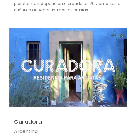
plataforma independiente creada en 2017 en la costa
atlántica de Argentina por las artistas ...
Curadora
Argentina