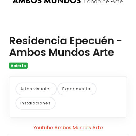
Residencia Epecuén -
Ambos Mundos Arte
Abierto
Artes visuales
Experimental
Instalaciones
Youtube Ambos Mundos Arte