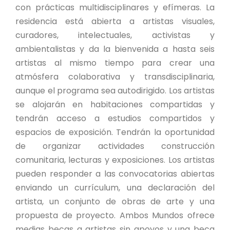
con prácticas multidisciplinares y efímeras. La
residencia está abierta a artistas visuales,
curadores, intelectuales, activistas y
ambientalistas y da la bienvenida a hasta seis
artistas al mismo tiempo para crear una
atmósfera colaborativa y transdisciplinaria,
aunque el programa sea autodirigido. Los artistas
se alojarán en habitaciones compartidas y
tendrán acceso a estudios compartidos y
espacios de exposición. Tendrán la oportunidad
de organizar actividades construcción
comunitaria, lecturas y exposiciones. Los artistas
pueden responder a las convocatorias abiertas
enviando un currículum, una declaración del
artista, un conjunto de obras de arte y una
propuesta de proyecto. Ambos Mundos ofrece
medias becas a artistas sin apoyos y una beca