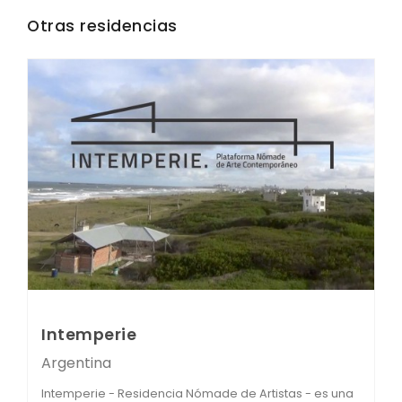
Otras residencias
Intemperie
Argentina
Intemperie - Residencia Nómade de Artistas - es una