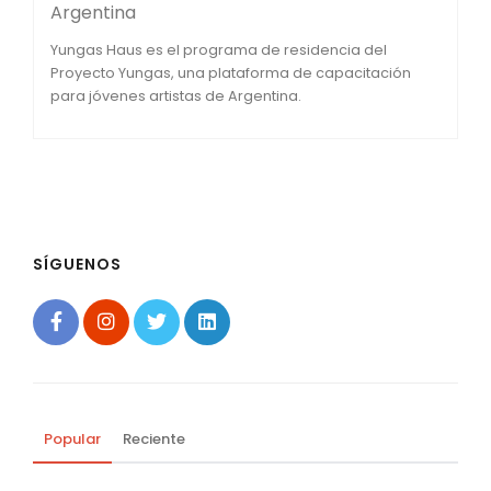
Argentina
Yungas Haus es el programa de residencia del
Proyecto Yungas, una plataforma de capacitación
para jóvenes artistas de Argentina.
SÍGUENOS
Popular
Reciente