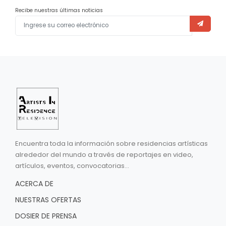
Recibe nuestras últimas noticias
Encuentra toda la información sobre residencias artísticas
alrededor del mundo a través de reportajes en video,
artículos, eventos, convocatorias...
ACERCA DE
NUESTRAS OFERTAS
DOSIER DE PRENSA