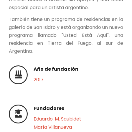
especial para un artista argentino.
También tiene un programa de residencias en la
galería de San Isidro y está organizando un nuevo
programa llamado "Usted Está Aquí", una
residencia en Tierra del Fuego, al sur de
Argentina.
Año de fundación
2017
Fundadores
Eduardo. M. Saubidet
María Villanueva