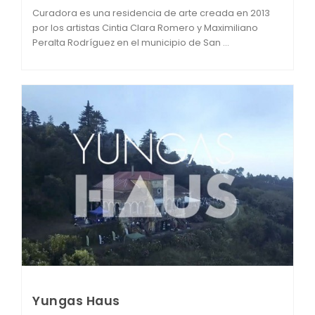
Curadora es una residencia de arte creada en 2013
por los artistas Cintia Clara Romero y Maximiliano
Peralta Rodríguez en el municipio de San ...
Yungas Haus