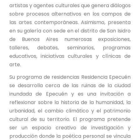
artistas y agentes culturales que genera diálogos
sobre procesos alternativos en los campos de
las artes contemporáneas. Asimismo, presenta
en su galería con sede en el distrito de San Isidro
de Buenos Aires numerosas exposiciones,
talleres, debates, seminarios, programas
educativos, iniciativas culturales y clínicas de
arte.
Su programa de residencias Residencia Epecuén
se desarrolla cerca de las ruinas de la ciudad
inundada de Epecuén y es una invitación a
reflexionar sobre la historia de la humanidad, la
urbanidad, el cambio climático y el patrimonio
cultural de su territorio. El programa pretende
ser un espacio creativo de investigación y
producción donde la poética personal se vincula