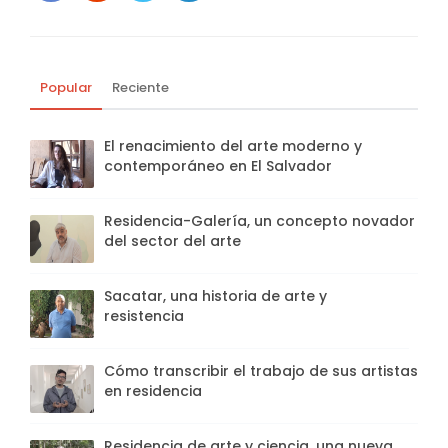
Popular
Reciente
El renacimiento del arte moderno y
contemporáneo en El Salvador
Residencia-Galería, un concepto novador
del sector del arte
Sacatar, una historia de arte y
resistencia
Cómo transcribir el trabajo de sus artistas
en residencia
Residencia de arte y ciencia, una nueva