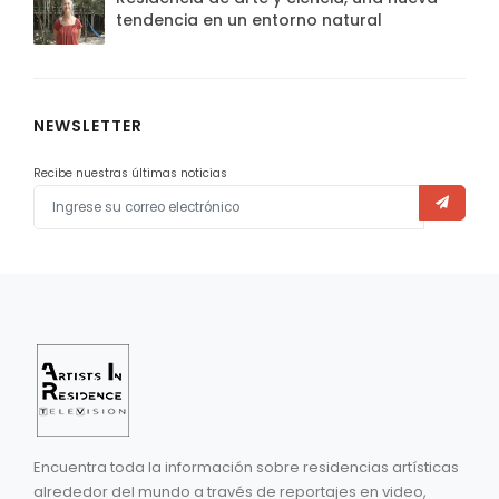
tendencia en un entorno natural
NEWSLETTER
Recibe nuestras últimas noticias
Encuentra toda la información sobre residencias artísticas
alrededor del mundo a través de reportajes en video,