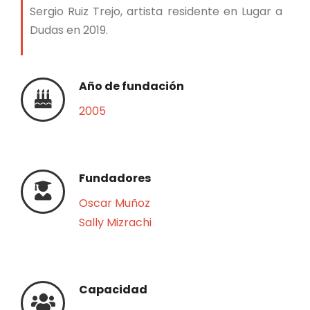
Sergio Ruiz Trejo, artista residente en Lugar a
Dudas en 2019.
Año de fundación
2005
Fundadores
Oscar Muñoz
Sally Mizrachi
Capacidad