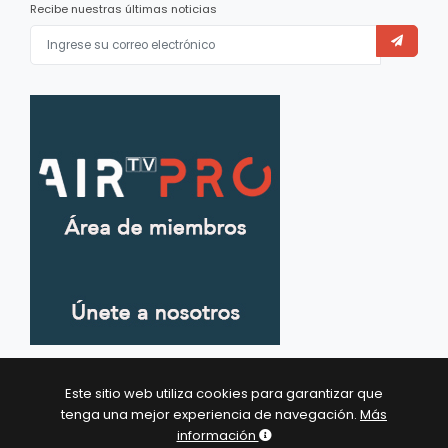
Recibe nuestras últimas noticias
Este sitio web utiliza cookies para garantizar que
tenga una mejor experiencia de navegación.
Más
información