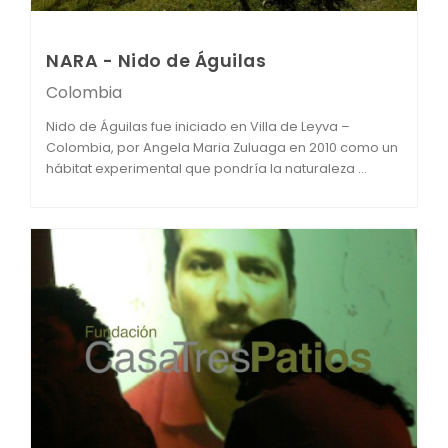
NARA - Nido de Águilas
Colombia
Nido de Águilas fue iniciado en Villa de Leyva –
Colombia, por Angela Maria Zuluaga en 2010 como un
hábitat experimental que pondría la naturaleza ...