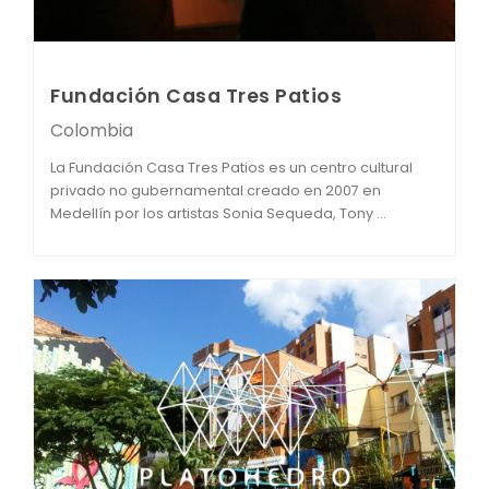
Fundación Casa Tres Patios
Colombia
La Fundación Casa Tres Patios es un centro cultural
privado no gubernamental creado en 2007 en
Medellín por los artistas Sonia Sequeda, Tony ...