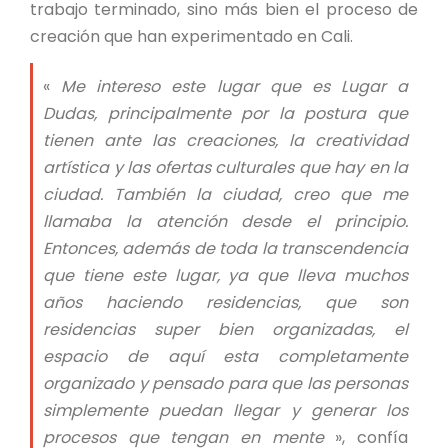
trabajo terminado, sino más bien el proceso de
creación que han experimentado en Cali.
«
Me intereso este lugar que es Lugar a
Dudas, principalmente por la postura que
tienen ante las creaciones, la creatividad
artística y las ofertas culturales que hay en la
ciudad. También la ciudad, creo que me
llamaba la atención desde el principio.
Entonces, además de toda la transcendencia
que tiene este lugar, ya que lleva muchos
años haciendo residencias, que son
residencias super bien organizadas, el
espacio de aquí esta completamente
organizado y pensado para que las personas
simplemente puedan llegar y generar los
procesos que tengan en mente
», confía