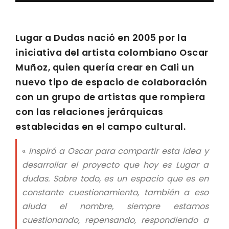
Lugar a Dudas nació en 2005 por la
iniciativa del artista colombiano Oscar
Muñoz, quien quería crear en Cali un
nuevo tipo de espacio de colaboración
con un grupo de artistas que rompiera
con las relaciones jerárquicas
establecidas en el campo cultural.
«
Inspiró a Oscar para compartir esta idea y
desarrollar el proyecto que hoy es Lugar a
dudas. Sobre todo, es un espacio que es en
constante cuestionamiento, también a eso
aluda el nombre, siempre estamos
cuestionando, repensando, respondiendo a