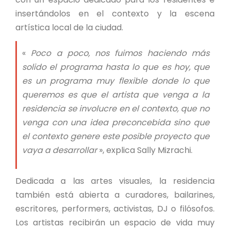
insertándolos en el contexto y la escena
artística local de la ciudad.
«
Poco a poco, nos fuimos haciendo más
solido el programa hasta lo que es hoy, que
es un programa muy flexible donde lo que
queremos es que el artista que venga a la
residencia se involucre en el contexto, que no
venga con una idea preconcebida sino que
el contexto genere este posible proyecto que
vaya a desarrollar
», explica Sally Mizrachi.
Dedicada a las artes visuales, la residencia
también está abierta a curadores, bailarines,
escritores, performers, activistas, DJ o filósofos.
Los artistas recibirán un espacio de vida muy