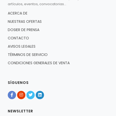
artículos, eventos, convocatorias...
ACERCA DE
NUESTRAS OFERTAS
DOSIER DE PRENSA
CONTACTO
AVISOS LEGALES
TÉRMINOS DE SERVICIO
CONDICIONES GENERALES DE VENTA
SÍGUENOS
NEWSLETTER