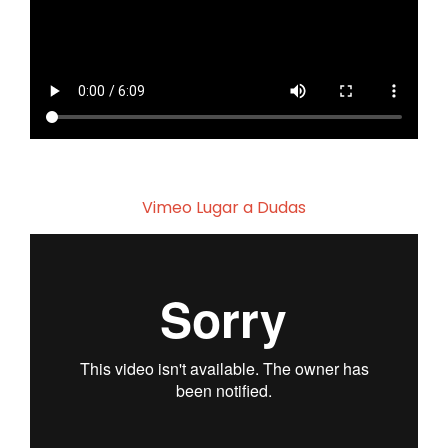
Vimeo Lugar a Dudas