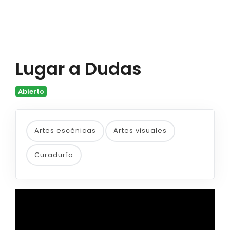
Lugar a Dudas
Abierto
Artes escénicas
Artes visuales
Curaduría