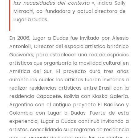
las necesidades del contexto
», indica Sally
Mizrachi, co-fundadora y actual directora de
Lugar a Dudas.
En 2006, Lugar a Dudas fue invitado por Alessio
Antoniolli, Director del espacio artístico británico
Gasworks, para establecer una red de espacios
artísticos que organizaría la movilidad cultural en
América del Sur. El proyecto duró tres años
durante los cuales los artistas fueron invitados a
realizar residencias artísticas entre Brasil con la
residencia Capacete, Bolivia con Kiosko Galería,
Argentina con el antiguo proyecto El Basilisco y
Colombia con Lugar a Dudas. Fuerte de esta
experiencia, Lugar a Dudas continuó invitando a
artistas, consolidando su programa de residencia
con un espacio dedicado para los residentes e