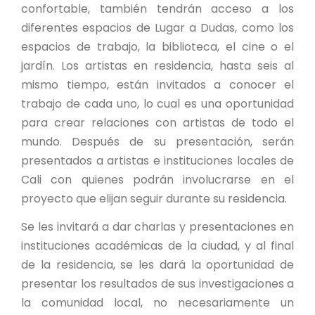
confortable, también tendrán acceso a los
diferentes espacios de Lugar a Dudas, como los
espacios de trabajo, la biblioteca, el cine o el
jardín. Los artistas en residencia, hasta seis al
mismo tiempo, están invitados a conocer el
trabajo de cada uno, lo cual es una oportunidad
para crear relaciones con artistas de todo el
mundo. Después de su presentación, serán
presentados a artistas e instituciones locales de
Cali con quienes podrán involucrarse en el
proyecto que elijan seguir durante su residencia.
Se les invitará a dar charlas y presentaciones en
instituciones académicas de la ciudad, y al final
de la residencia, se les dará la oportunidad de
presentar los resultados de sus investigaciones a
la comunidad local, no necesariamente un