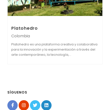
Platohedro
Colombia
Platohedro es una plataforma creativa y colaborativa
para la innovación y la experimentación a través del
arte contemporáneo, la tecnología,...
SÍGUENOS