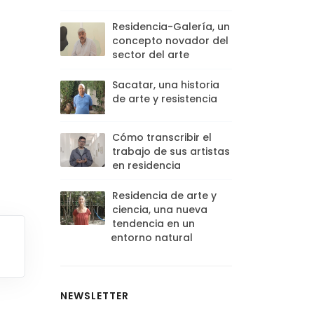
Residencia-Galería, un
concepto novador del
sector del arte
Sacatar, una historia
de arte y resistencia
Cómo transcribir el
trabajo de sus artistas
en residencia
Residencia de arte y
ciencia, una nueva
tendencia en un
entorno natural
NEWSLETTER