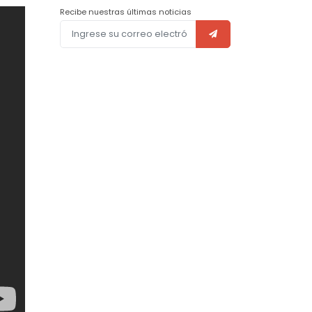
Recibe nuestras últimas noticias