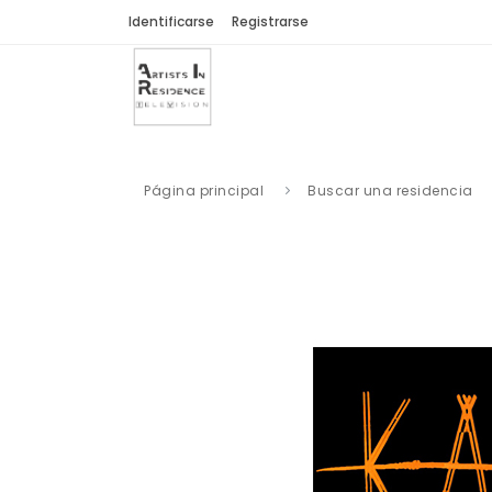
Identificarse
Registrarse
Página principal
Buscar una residencia