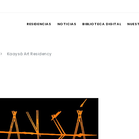
RESIDENCIAS
NOTICIAS
BIBLIOTECA DIGITAL
NUES
Kaaysá Art Residency