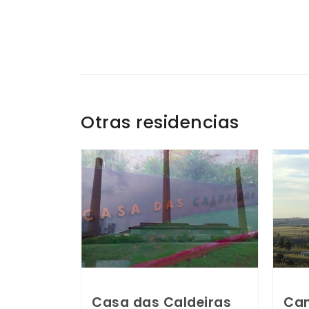
Otras residencias
Casa das Caldeiras
Cam