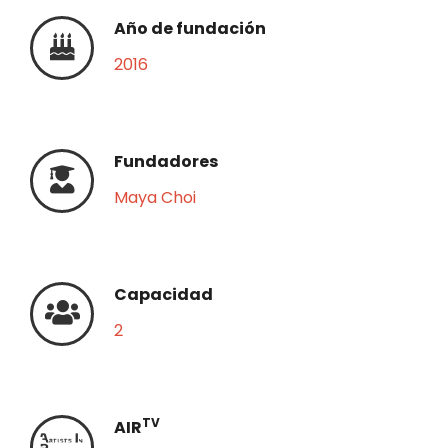
Año de fundación
2016
Fundadores
Maya Choi
Capacidad
2
TV
AIR