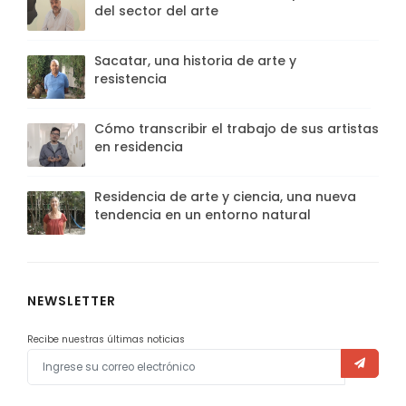
del sector del arte
Sacatar, una historia de arte y
resistencia
Cómo transcribir el trabajo de sus artistas
en residencia
Residencia de arte y ciencia, una nueva
tendencia en un entorno natural
NEWSLETTER
Recibe nuestras últimas noticias