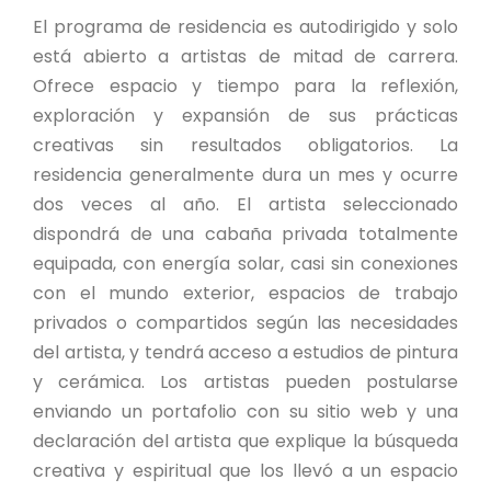
El programa de residencia es autodirigido y solo
está abierto a artistas de mitad de carrera.
Ofrece espacio y tiempo para la reflexión,
exploración y expansión de sus prácticas
creativas sin resultados obligatorios. La
residencia generalmente dura un mes y ocurre
dos veces al año. El artista seleccionado
dispondrá de una cabaña privada totalmente
equipada, con energía solar, casi sin conexiones
con el mundo exterior, espacios de trabajo
privados o compartidos según las necesidades
del artista, y tendrá acceso a estudios de pintura
y cerámica. Los artistas pueden postularse
enviando un portafolio con su sitio web y una
declaración del artista que explique la búsqueda
creativa y espiritual que los llevó a un espacio