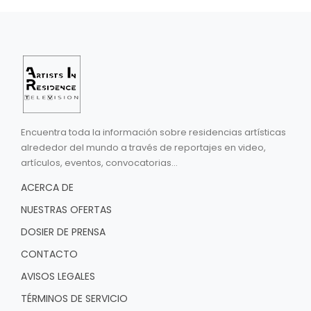
Encuentra toda la información sobre residencias artísticas
alrededor del mundo a través de reportajes en video,
artículos, eventos, convocatorias...
ACERCA DE
NUESTRAS OFERTAS
DOSIER DE PRENSA
CONTACTO
AVISOS LEGALES
TÉRMINOS DE SERVICIO