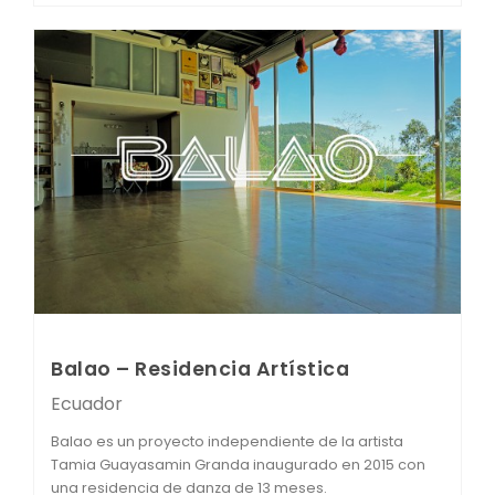
Balao – Residencia Artística
Ecuador
Balao es un proyecto independiente de la artista
Tamia Guayasamin Granda inaugurado en 2015 con
una residencia de danza de 13 meses.