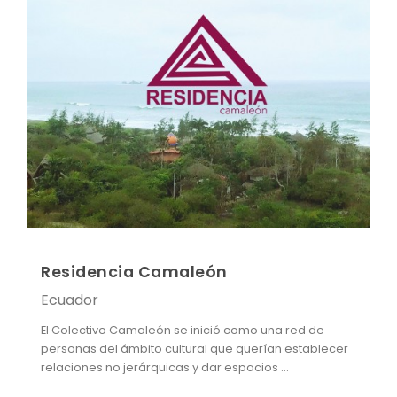
Residencia Camaleón
Ecuador
El Colectivo Camaleón se inició como una red de
personas del ámbito cultural que querían establecer
relaciones no jerárquicas y dar espacios ...