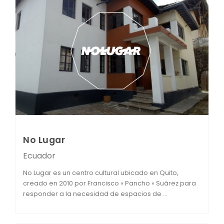
No Lugar
Ecuador
No Lugar es un centro cultural ubicado en Quito,
creado en 2010 por Francisco « Pancho » Suárez para
responder a la necesidad de espacios de ...