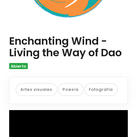
Enchanting Wind -
Living the Way of Dao
Abierto
Artes visuales
Poesía
Fotografía