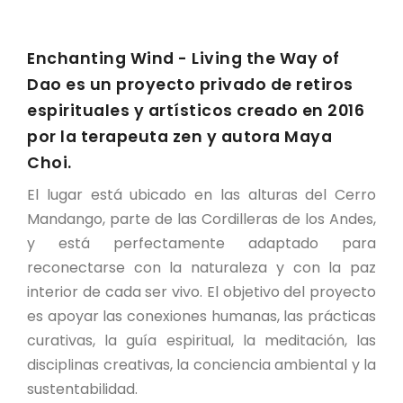
Enchanting Wind - Living the Way of
Dao es un proyecto privado de retiros
espirituales y artísticos creado en 2016
por la terapeuta zen y autora Maya
Choi.
El lugar está ubicado en las alturas del Cerro
Mandango, parte de las Cordilleras de los Andes,
y está perfectamente adaptado para
reconectarse con la naturaleza y con la paz
interior de cada ser vivo. El objetivo del proyecto
es apoyar las conexiones humanas, las prácticas
curativas, la guía espiritual, la meditación, las
disciplinas creativas, la conciencia ambiental y la
sustentabilidad.