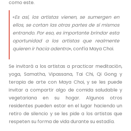
como este.
«
Es así, los artistas vienen, se sumergen en
ellos, se cortan las otras partes de sí mismos
entrando. Por eso, es importante brindar esta
oportunidad a los artistas que realmente
quieren ir hacia adentro
», confía Maya Choi.
Se invitará a los artistas a practicar meditación,
yoga, Samatha, Vipassana, Tai Chi, Qi Gong y
terapia de arte con Maya Choi, y se les puede
invitar a compartir algo de comida saludable y
vegetariana en su hogar. Algunos otros
residentes pueden estar en el lugar haciendo un
retiro de silencio y se les pide a los artistas que
respeten su forma de vida durante su estadía.