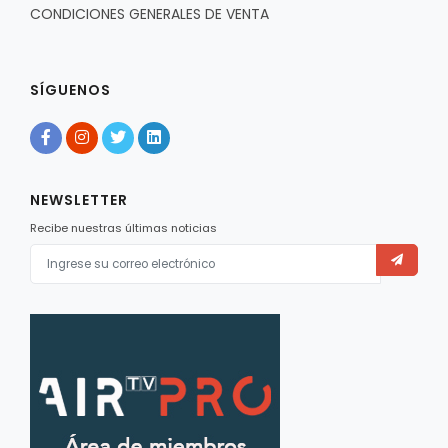
CONDICIONES GENERALES DE VENTA
SÍGUENOS
NEWSLETTER
Recibe nuestras últimas noticias