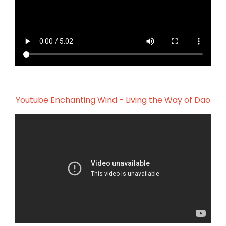
Youtube Enchanting Wind - Living the Way of Dao