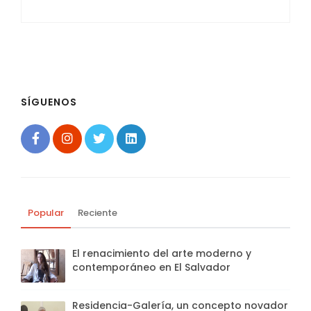
SÍGUENOS
Popular
Reciente
El renacimiento del arte moderno y
contemporáneo en El Salvador
Residencia-Galería, un concepto novador