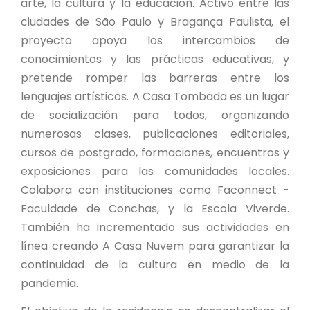
arte, la cultura y la educación. Activo entre las
ciudades de São Paulo y Bragança Paulista, el
proyecto apoya los intercambios de
conocimientos y las prácticas educativas, y
pretende romper las barreras entre los
lenguajes artísticos. A Casa Tombada es un lugar
de socialización para todos, organizando
numerosas clases, publicaciones editoriales,
cursos de postgrado, formaciones, encuentros y
exposiciones para las comunidades locales.
Colabora con instituciones como Faconnect -
Faculdade de Conchas, y la Escola Viverde.
También ha incrementado sus actividades en
línea creando A Casa Nuvem para garantizar la
continuidad de la cultura en medio de la
pandemia.