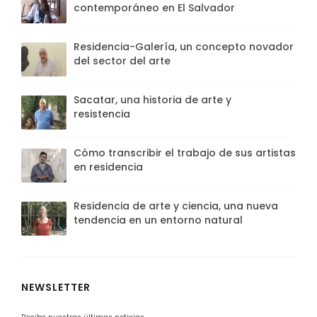
contemporáneo en El Salvador
Residencia-Galería, un concepto novador
del sector del arte
Sacatar, una historia de arte y
resistencia
Cómo transcribir el trabajo de sus artistas
en residencia
Residencia de arte y ciencia, una nueva
tendencia en un entorno natural
NEWSLETTER