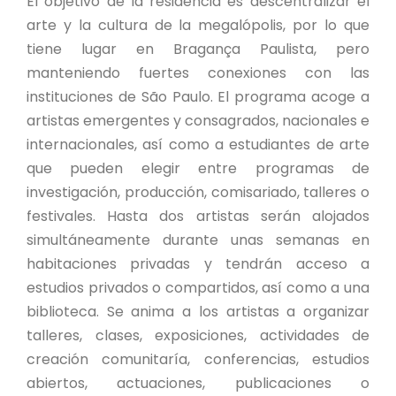
El objetivo de la residencia es descentralizar el
arte y la cultura de la megalópolis, por lo que
tiene lugar en Bragança Paulista, pero
manteniendo fuertes conexiones con las
instituciones de São Paulo. El programa acoge a
artistas emergentes y consagrados, nacionales e
internacionales, así como a estudiantes de arte
que pueden elegir entre programas de
investigación, producción, comisariado, talleres o
festivales. Hasta dos artistas serán alojados
simultáneamente durante unas semanas en
habitaciones privadas y tendrán acceso a
estudios privados o compartidos, así como a una
biblioteca. Se anima a los artistas a organizar
talleres, clases, exposiciones, actividades de
creación comunitaría, conferencias, estudios
abiertos, actuaciones, publicaciones o