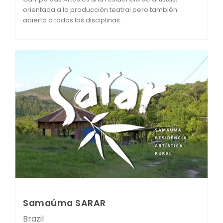
orientada a la producción teatral pero también
abierta a todas las disciplinas.
Samaúma SARAR
Brazil