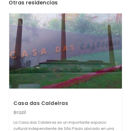
Otras residencias
Casa das Caldeiras
Brazil
La Casa das Caldeiras es un importante espacio
cultural independiente de São Paulo ubicado en una