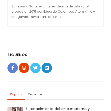
Samaúma Sarar es una residencia de arte rural
creada en 2015 por Eduardo Colombo, Vitoru Kinjo y
Bhagavan-David Barki de Lima.
SÍGUENOS
Popular
Reciente
El renacimiento del arte moderno y