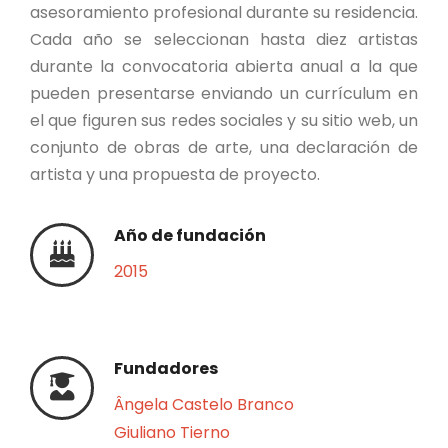
asesoramiento profesional durante su residencia.
Cada año se seleccionan hasta diez artistas
durante la convocatoria abierta anual a la que
pueden presentarse enviando un currículum en
el que figuren sus redes sociales y su sitio web, un
conjunto de obras de arte, una declaración de
artista y una propuesta de proyecto.
Año de fundación
2015
Fundadores
Ângela Castelo Branco
Giuliano Tierno