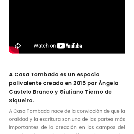
A Casa Tombada es un espacio
polivalente creado en 2015 por Ângela
Castelo Branco y Giuliano Tierno de
Siqueira.
A Casa Tombada nace de la convicción de que la
oralidad y la escritura son una de las partes más
importantes de la creación en los campos del