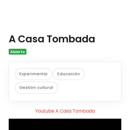
A Casa Tombada
Abierto
Experimental
Educación
Gestión cultural
Youtube A Casa Tombada