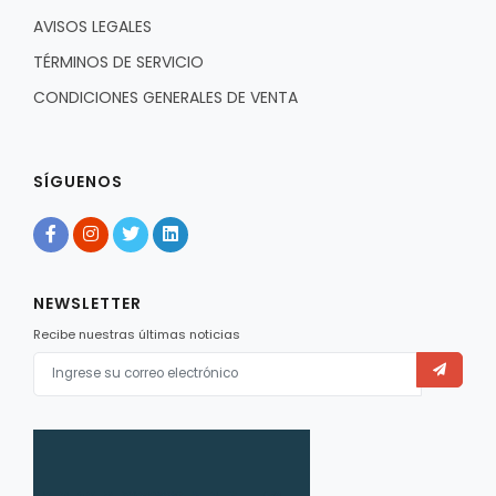
AVISOS LEGALES
TÉRMINOS DE SERVICIO
CONDICIONES GENERALES DE VENTA
SÍGUENOS
NEWSLETTER
Recibe nuestras últimas noticias