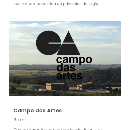
central termoeléctrica de principios del siglo ...
Campo das Artes
Brazil
Campo das Artes es una residencia de artistas,