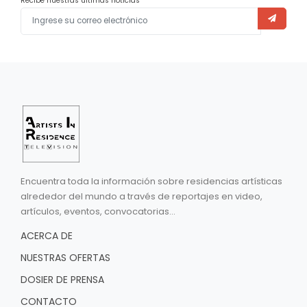
Recibe nuestras últimas noticias
Encuentra toda la información sobre residencias artísticas
alrededor del mundo a través de reportajes en video,
artículos, eventos, convocatorias...
ACERCA DE
NUESTRAS OFERTAS
DOSIER DE PRENSA
CONTACTO