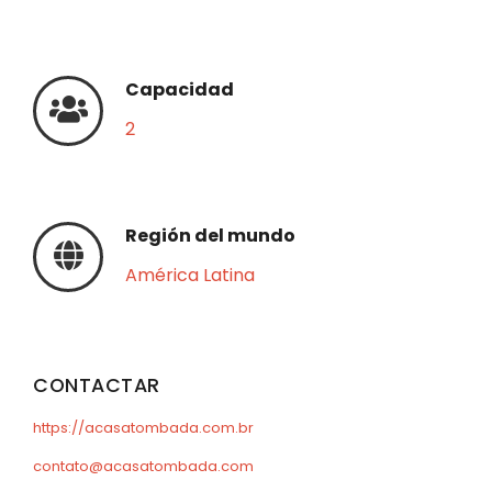
Capacidad
2
Región del mundo
América Latina
CONTACTAR
https://acasatombada.com.br
contato@acasatombada.com