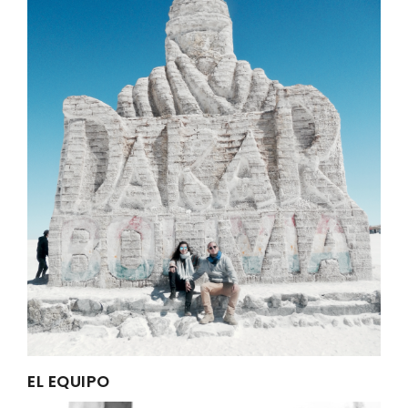
EL EQUIPO