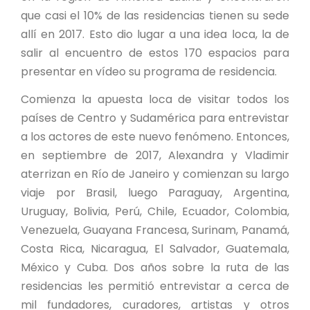
que casi el 10% de las residencias tienen su sede
allí en 2017. Esto dio lugar a una idea loca, la de
salir al encuentro de estos 170 espacios para
presentar en vídeo su programa de residencia.
Comienza la apuesta loca de visitar todos los
países de Centro y Sudamérica para entrevistar
a los actores de este nuevo fenómeno. Entonces,
en septiembre de 2017, Alexandra y Vladimir
aterrizan en Río de Janeiro y comienzan su largo
viaje por Brasil, luego Paraguay, Argentina,
Uruguay, Bolivia, Perú, Chile, Ecuador, Colombia,
Venezuela, Guayana Francesa, Surinam, Panamá,
Costa Rica, Nicaragua, El Salvador, Guatemala,
México y Cuba. Dos años sobre la ruta de las
residencias les permitió entrevistar a cerca de
mil fundadores, curadores, artistas y otros