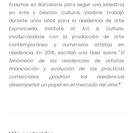
Erasmus en Barcelona para seguir una Maestría
en Arte y Gestión Cultural, Vladimir trabajó
durante unos años para la residencia de arte
Espronceda, Institute of Art & Culture,
involucrándose con la producción de arte
contemporáneo y numerosos artistas en
residencia. En 2016, escribió una tesis sobre "
El
fenómeno de las residencias de artistas:
financiación y evolución de las prácticas
comerciales, ¿podrían las residencias
desempeñar un papel en el mercado del arte?
".