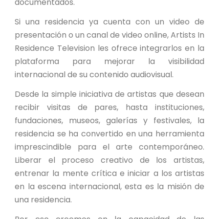
documentados.
Si una residencia ya cuenta con un video de
presentación o un canal de video online, Artists In
Residence Television les ofrece integrarlos en la
plataforma para mejorar la visibilidad
internacional de su contenido audiovisual.
Desde la simple iniciativa de artistas que desean
recibir visitas de pares, hasta instituciones,
fundaciones, museos, galerías y festivales, la
residencia se ha convertido en una herramienta
imprescindible para el arte contemporáneo.
Liberar el proceso creativo de los artistas,
entrenar la mente crítica e iniciar a los artistas
en la escena internacional, esta es la misión de
una residencia.