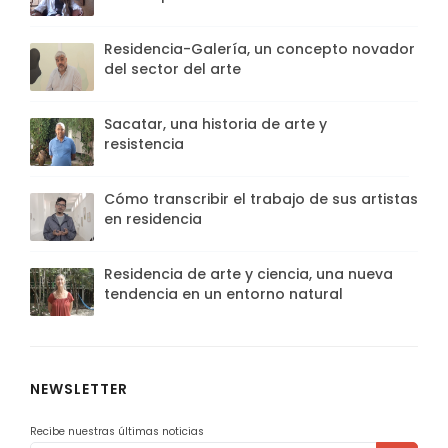
Residencia-Galería, un concepto novador
del sector del arte
Sacatar, una historia de arte y
resistencia
Cómo transcribir el trabajo de sus artistas
en residencia
Residencia de arte y ciencia, una nueva
tendencia en un entorno natural
NEWSLETTER
Recibe nuestras últimas noticias