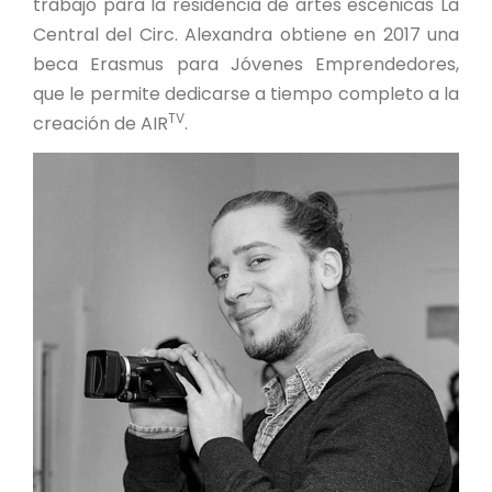
trabajó para la residencia de artes escénicas La
Central del Circ. Alexandra obtiene en 2017 una
beca Erasmus para Jóvenes Emprendedores,
que le permite dedicarse a tiempo completo a la
TV
creación de AIR
.