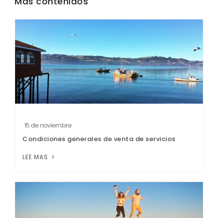
Más contenidos
15 de noviembre
Condiciones generales de venta de servicios
LEE MAS