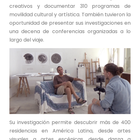
creativos y documentar 310 programas de
movilidad cultural y artística. También tuvieron la
oportunidad de presentar sus investigaciones en
una decena de conferencias organizadas a lo
largo del viaje.
Su investigación permite descubrir más de 400
residencias en América Latina, desde artes
visuales a artes escénicas, desde danza a