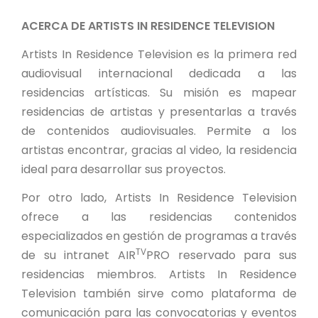
ACERCA DE ARTISTS IN RESIDENCE TELEVISION
Artists In Residence Television es la primera red
audiovisual internacional dedicada a las
residencias artísticas. Su misión es mapear
residencias de artistas y presentarlas a través
de contenidos audiovisuales. Permite a los
artistas encontrar, gracias al video, la residencia
ideal para desarrollar sus proyectos.
Por otro lado, Artists In Residence Television
ofrece a las residencias contenidos
especializados en gestión de programas a través
TV
de su intranet AIR
PRO reservado para sus
residencias miembros. Artists In Residence
Television también sirve como plataforma de
comunicación para las convocatorias y eventos