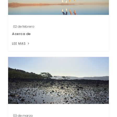
02 de febrero
Acerca de
LEE MAS
03 de marzo