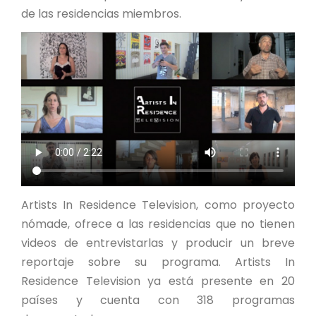
de las residencias miembros.
Artists In Residence Television, como proyecto
nómade, ofrece a las residencias que no tienen
videos de entrevistarlas y producir un breve
reportaje sobre su programa. Artists In
Residence Television ya está presente en 20
países y cuenta con 318 programas