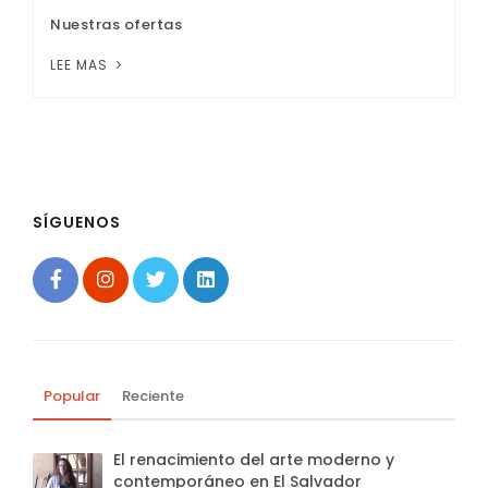
Nuestras ofertas
LEE MAS
SÍGUENOS
Popular
Reciente
El renacimiento del arte moderno y
contemporáneo en El Salvador