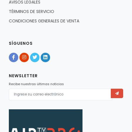
AVISOS LEGALES
TÉRMINOS DE SERVICIO
CONDICIONES GENERALES DE VENTA
SÍGUENOS
NEWSLETTER
Recibe nuestras últimas noticias