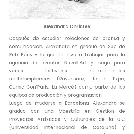
Alexandra Christev
Después de estudiar relaciones de prensa y
comunicación, Alexandra se graduó de Sup de
Pub Paris y lo que la llevó a trabajar para la
agencia de eventos Novell’Art y luego para
varios festivales internacionales
multidisciplinarios (Ravensare, Japan Expo,
Comic Con‘Paris, La Mercè) como parte de los
equipos de producción y programación.
Luego de mudarse a Barcelona, Alexandra se
graduó con una Maestría en Gestión de
Proyectos Artísticos y Culturales de la UIC
(Universidad Internacional de Cataluña) y