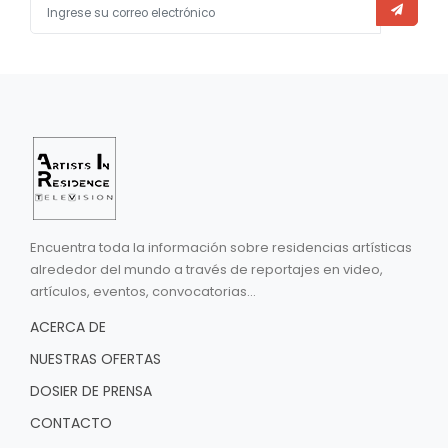
Encuentra toda la información sobre residencias artísticas
alrededor del mundo a través de reportajes en video,
artículos, eventos, convocatorias...
ACERCA DE
NUESTRAS OFERTAS
DOSIER DE PRENSA
CONTACTO