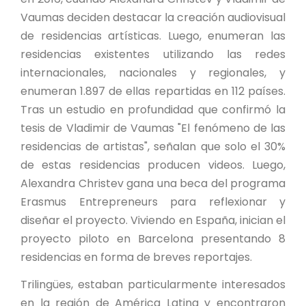
Vaumas deciden destacar la creación audiovisual
de residencias artísticas. Luego, enumeran las
residencias existentes utilizando las redes
internacionales, nacionales y regionales, y
enumeran 1.897 de ellas repartidas en 112 países.
Tras un estudio en profundidad que confirmó la
tesis de Vladimir de Vaumas "El fenómeno de las
residencias de artistas", señalan que solo el 30%
de estas residencias producen videos. Luego,
Alexandra Christev gana una beca del programa
Erasmus Entrepreneurs para reflexionar y
diseñar el proyecto. Viviendo en España, inician el
proyecto piloto en Barcelona presentando 8
residencias en forma de breves reportajes.
Trilingües, estaban particularmente interesados
en la región de América Latina y encontraron