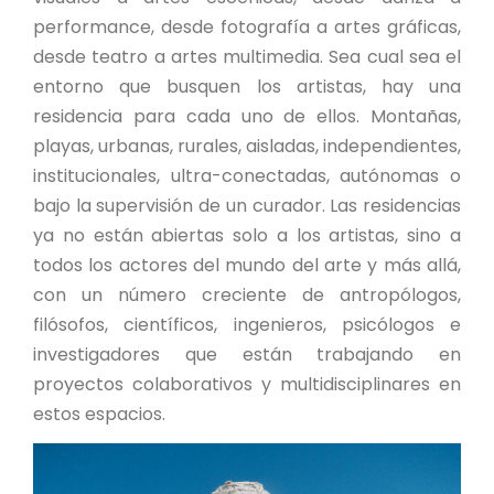
performance, desde fotografía a artes gráficas,
desde teatro a artes multimedia. Sea cual sea el
entorno que busquen los artistas, hay una
residencia para cada uno de ellos. Montañas,
playas, urbanas, rurales, aisladas, independientes,
institucionales, ultra-conectadas, autónomas o
bajo la supervisión de un curador. Las residencias
ya no están abiertas solo a los artistas, sino a
todos los actores del mundo del arte y más allá,
con un número creciente de antropólogos,
filósofos, científicos, ingenieros, psicólogos e
investigadores que están trabajando en
proyectos colaborativos y multidisciplinares en
estos espacios.