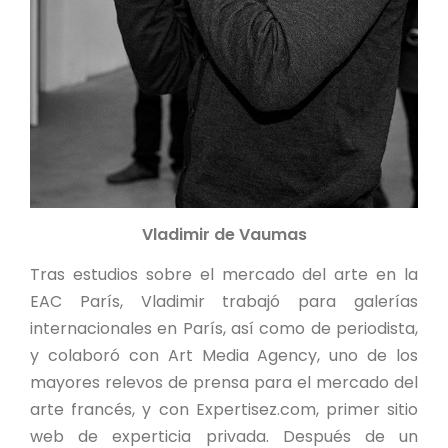
Vladimir de Vaumas
Tras estudios sobre el mercado del arte en la
EAC París, Vladimir trabajó para galerías
internacionales en París, así como de periodista,
y colaboró con Art Media Agency, uno de los
mayores relevos de prensa para el mercado del
arte francés, y con Expertisez.com, primer sitio
web de experticia privada. Después de un