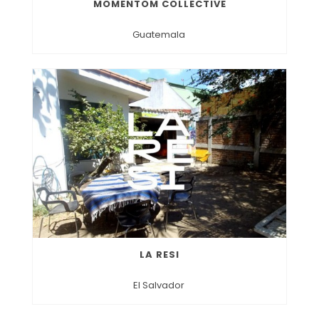
MOMENTOM COLLECTIVE
Guatemala
LA RESI
El Salvador