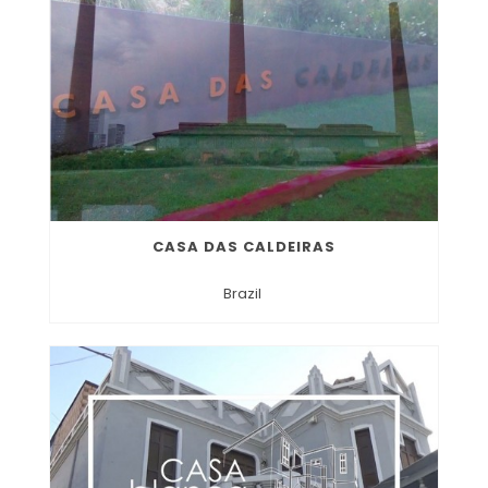
CASA DAS CALDEIRAS
Brazil