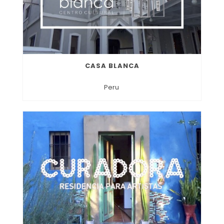
CASA BLANCA
Peru