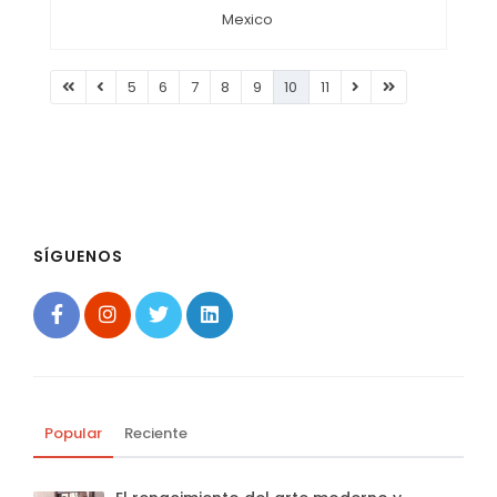
Mexico
5
6
7
8
9
10
11
SÍGUENOS
Popular
Reciente