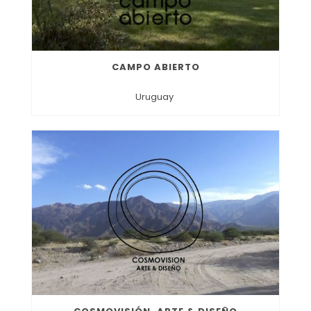
CAMPO ABIERTO
Uruguay