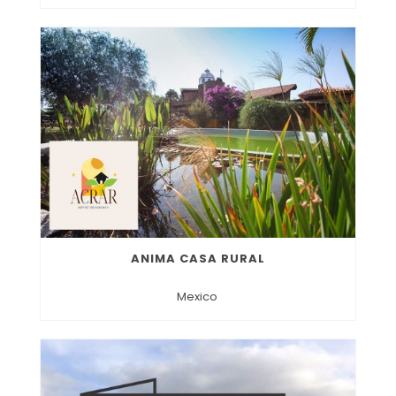
ANIMA CASA RURAL
Mexico