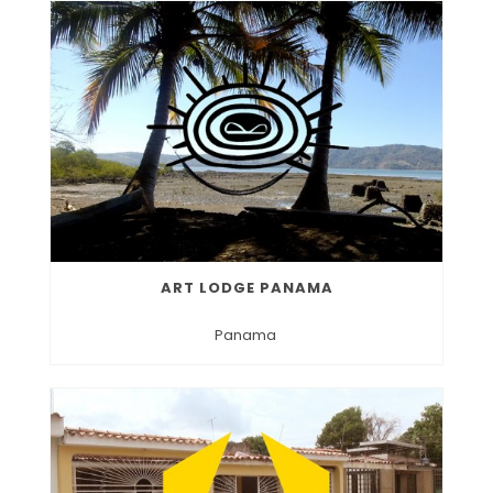
ART LODGE PANAMA
Panama