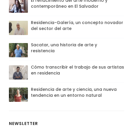
El renacimiento del arte moderno y
contemporáneo en El Salvador
Residencia-Galería, un concepto novador
del sector del arte
Sacatar, una historia de arte y
resistencia
Cómo transcribir el trabajo de sus artistas
en residencia
Residencia de arte y ciencia, una nueva
tendencia en un entorno natural
NEWSLETTER