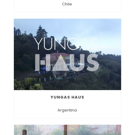
Chile
YUNGAS HAUS
Argentina