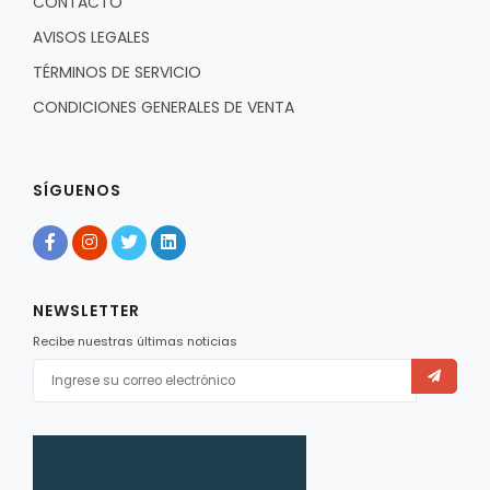
CONTACTO
AVISOS LEGALES
TÉRMINOS DE SERVICIO
CONDICIONES GENERALES DE VENTA
SÍGUENOS
NEWSLETTER
Recibe nuestras últimas noticias