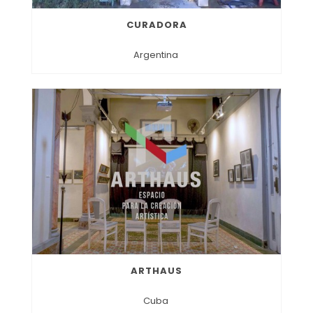
CURADORA
Argentina
ARTHAUS
Cuba