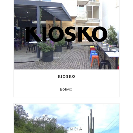
KIOSKO
Bolivia