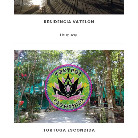
RESIDENCIA VATELÓN
Uruguay
TORTUGA ESCONDIDA