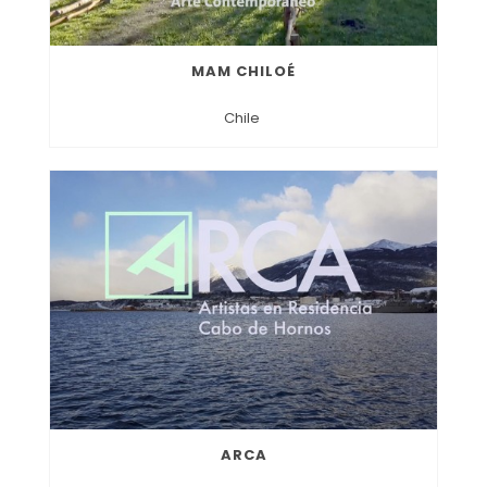
MAM CHILOÉ
Chile
ARCA