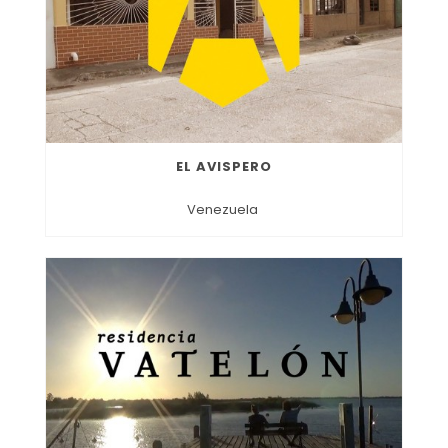
EL AVISPERO
Venezuela