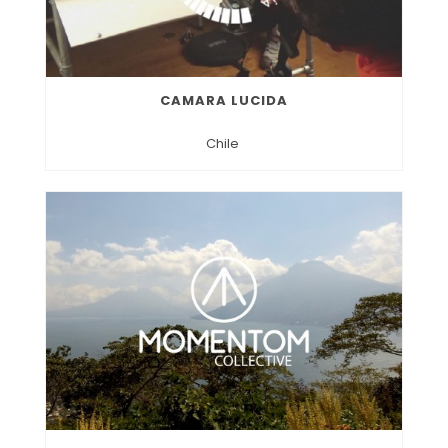
CAMARA LUCIDA
Chile