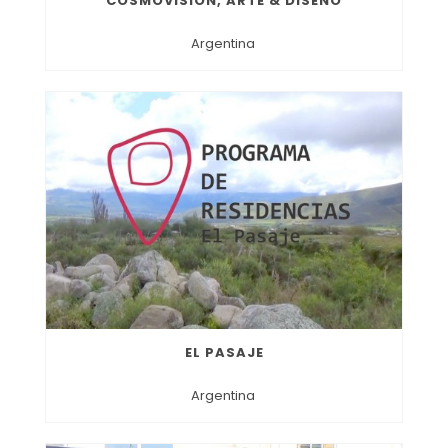
COSMOVISIÓN, ARTE & DISEÑO
Argentina
EL PASAJE
Argentina