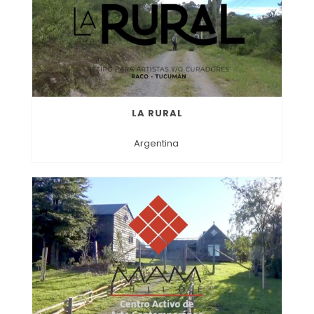
LA RURAL
Argentina