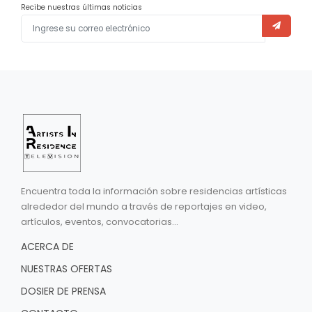
Recibe nuestras últimas noticias
Encuentra toda la información sobre residencias artísticas
alrededor del mundo a través de reportajes en video,
artículos, eventos, convocatorias...
ACERCA DE
NUESTRAS OFERTAS
DOSIER DE PRENSA