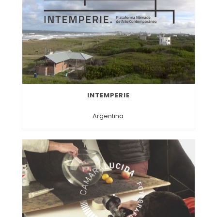
INTEMPERIE
Argentina