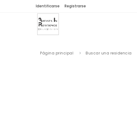
Identificarse
Registrarse
Página principal
Buscar una residencia