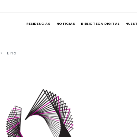
RESIDENCIAS
NOTICIAS
BIBLIOTECA DIGITAL
NUES
Lilha