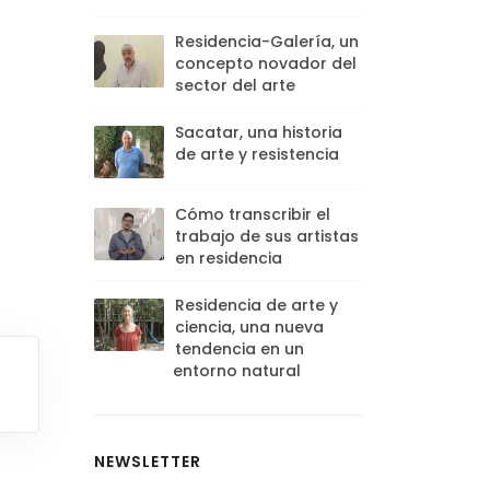
Residencia-Galería, un
concepto novador del
sector del arte
Sacatar, una historia
de arte y resistencia
Cómo transcribir el
trabajo de sus artistas
en residencia
Residencia de arte y
ciencia, una nueva
tendencia en un
entorno natural
NEWSLETTER