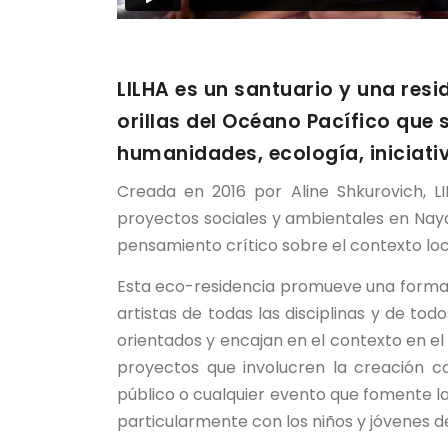
LILHA es un santuario y una resi
orillas del Océano Pacífico que
humanidades, ecología, iniciativa
Creada en 2016 por Aline Shkurovich, L
proyectos sociales y ambientales en Nayar
pensamiento crítico sobre el contexto loc
Esta eco-residencia promueve una forma 
artistas de todas las disciplinas y de to
orientados y encajan en el contexto en el
proyectos que involucren la creación co
público o cualquier evento que fomente la 
particularmente con los niños y jóvenes de