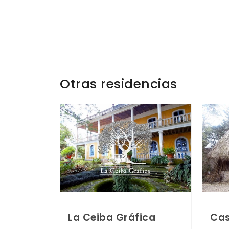
Otras residencias
La Ceiba Gráfica
Cas