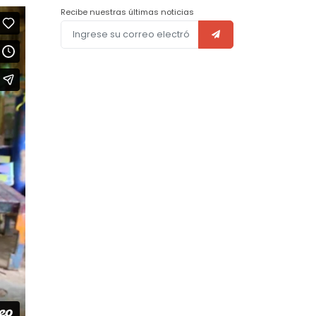
Recibe nuestras últimas noticias